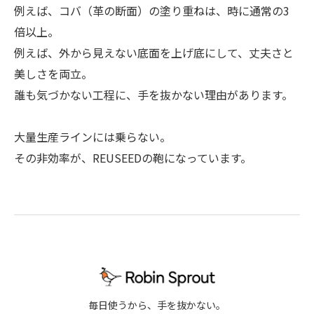
例えば、コバ（革の断面）の塗り重ねは、時に通常の3
倍以上。
例えば、外から見えない底面を上げ底にして、丈夫さと
美しさを両立。
誰も気づかない工程に、手を抜かない理由があります。
大量生産ラインには乗らない。
その非効率が、REUSEEDの鞄になっています。
毎日使うから、手を抜かない。