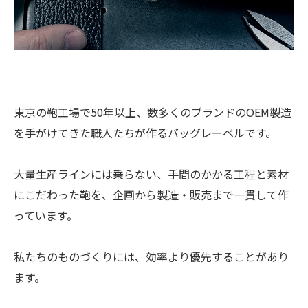
東京の鞄工場で50年以上、数多くのブランドのOEM製造
を手がけてきた職人たちが作るバッグレーベルです。
大量生産ラインには乗らない、手間のかかる工程と素材
にこだわった鞄を、企画から製造・販売まで一貫して作
っています。
私たちのものづくりには、効率より優先することがあり
ます。