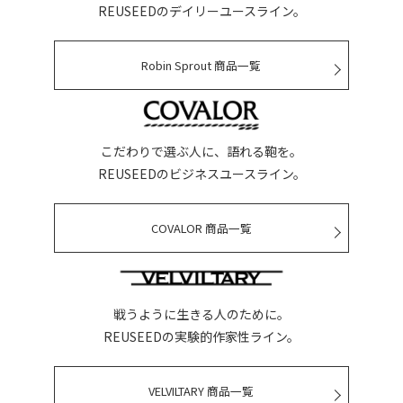
REUSEEDのデイリーユースライン。
Robin Sprout 商品一覧
こだわりで選ぶ人に、語れる鞄を。
REUSEEDのビジネスユースライン。
COVALOR 商品一覧
戦うように生きる人のために。
REUSEEDの実験的作家性ライン。
VELVILTARY 商品一覧