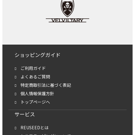
ショッピングガイド
ご利用ガイド
よくあるご質問
特定商取引法に基づく表記
個人情報保護方針
トップページへ
サービス
REUSEEDとは