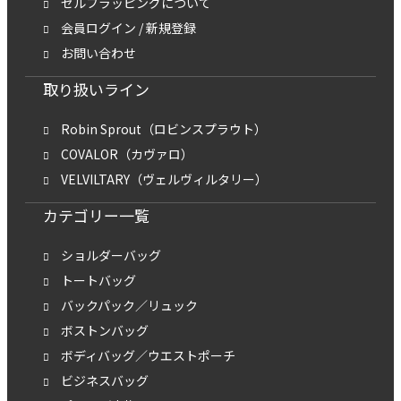
セルフラッピングについて
会員ログイン / 新規登録
お問い合わせ
取り扱いライン
Robin Sprout（ロビンスプラウト）
COVALOR（カヴァロ）
VELVILTARY（ヴェルヴィルタリー）
カテゴリー一覧
ショルダーバッグ
トートバッグ
バックパック／リュック
ボストンバッグ
ボディバッグ／ウエストポーチ
ビジネスバッグ