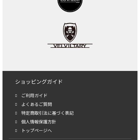
ショッピングガイド
ご利用ガイド
よくあるご質問
特定商取引法に基づく表記
個人情報保護方針
トップページへ