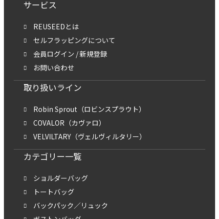
サービス
REUSEEDとは
セルフラッピングについて
会員ログイン / 新規登録
お問い合わせ
取り扱いライン
Robin Sprout（ロビンスプラウト）
COVALOR（カヴァロ）
VELVILTARY（ヴェルヴィルタリー）
カテゴリー一覧
ショルダーバッグ
トートバッグ
バックパック／リュック