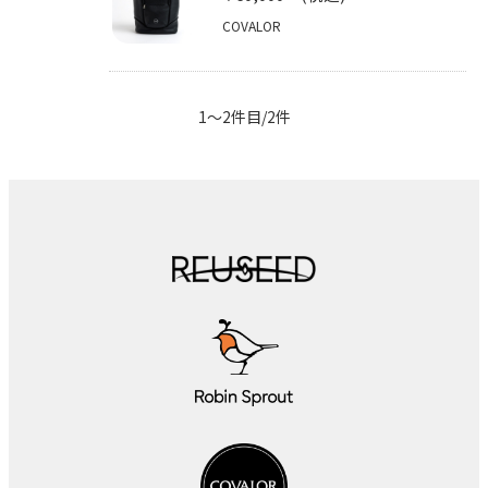
COVALOR
1～2件目/2件