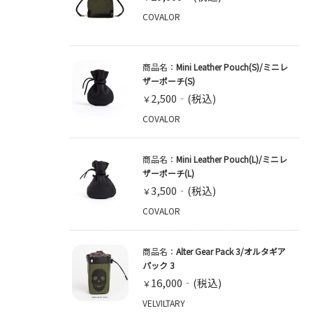
COVALOR
商品名：
Mini Leather Pouch(S)/ミニレ
ザーポーチ(S)
2,500
￥
COVALOR
商品名：
Mini Leather Pouch(L)/ミニレ
ザーポーチ(L)
3,500
￥
COVALOR
商品名：
Alter Gear Pack 3/オルタギア
パック 3
16,000
￥
VELVILTARY