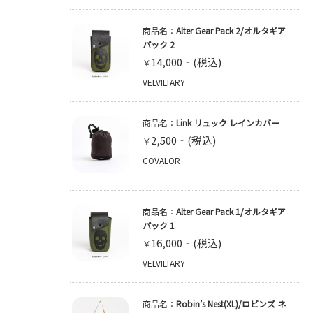
商品名：
Alter Gear Pack 2/オルタギア
パック 2
14,000
￥
VELVILTARY
商品名：
Link リュック レインカバー
2,500
￥
COVALOR
商品名：
Alter Gear Pack 1/オルタギア
パック 1
16,000
￥
VELVILTARY
商品名：
Robin’s Nest(XL)/ロビンズ ネ