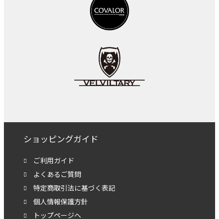
ショッピングガイド
ご利用ガイド
よくあるご質問
特定商取引法に基づく表記
個人情報保護方針
トップページへ