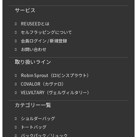
サービス
REUSEEDとは
セルフラッピングについて
会員ログイン / 新規登録
お問い合わせ
取り扱いライン
Robin Sprout（ロビンスプラウト）
COVALOR（カヴァロ）
VELVILTARY（ヴェルヴィルタリー）
カテゴリー一覧
ショルダーバッグ
トートバッグ
バックパック／リュック